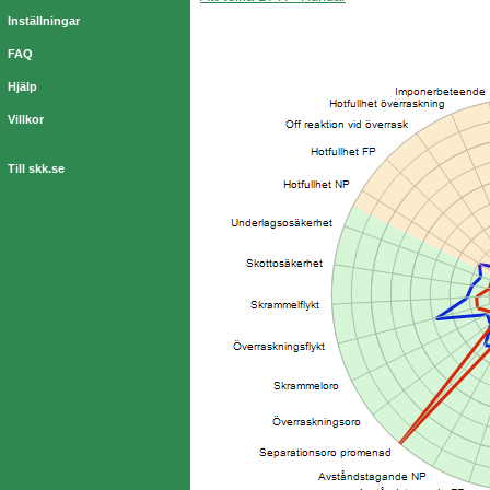
Inställningar
FAQ
Hjälp
Villkor
Till skk.se