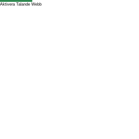
Aktivera Talande Webb