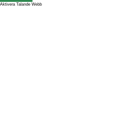
Aktivera Talande Webb