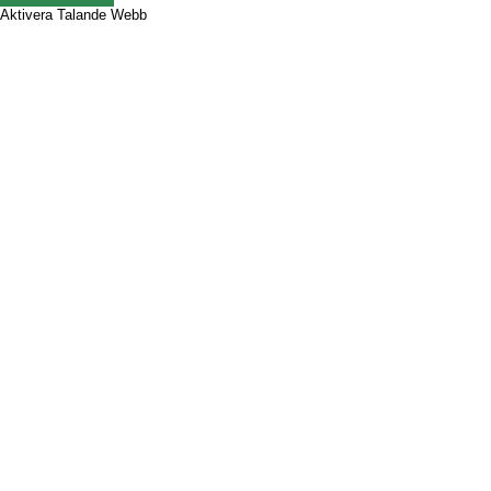
Aktivera Talande Webb