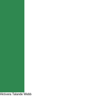
Aktivera Talande Webb