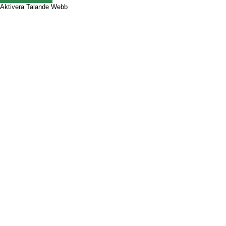
Aktivera Talande Webb