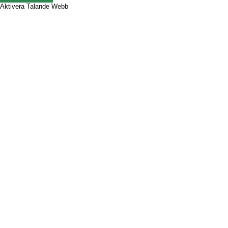
Aktivera Talande Webb