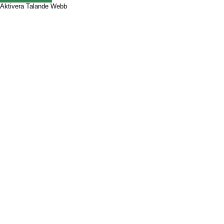
Aktivera Talande Webb