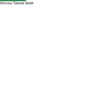
Aktivera Talande Webb