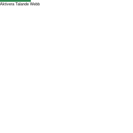
Aktivera Talande Webb