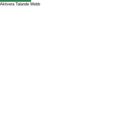
Aktivera Talande Webb