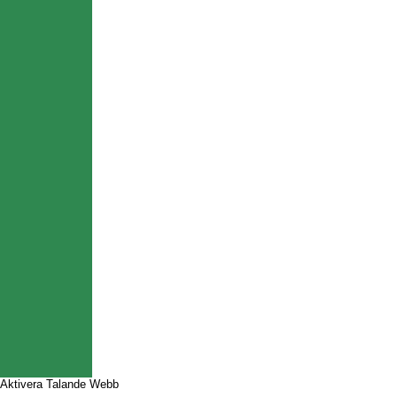
Aktivera Talande Webb