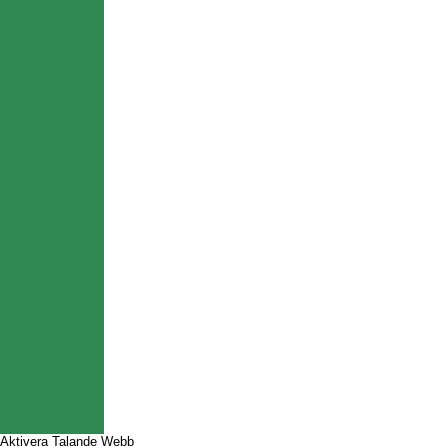
Aktivera Talande Webb