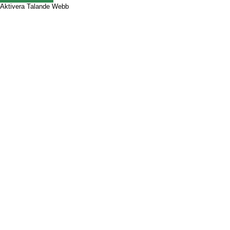
Aktivera Talande Webb