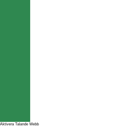
Aktivera Talande Webb