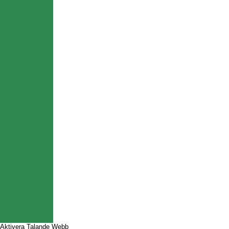
Aktivera Talande Webb