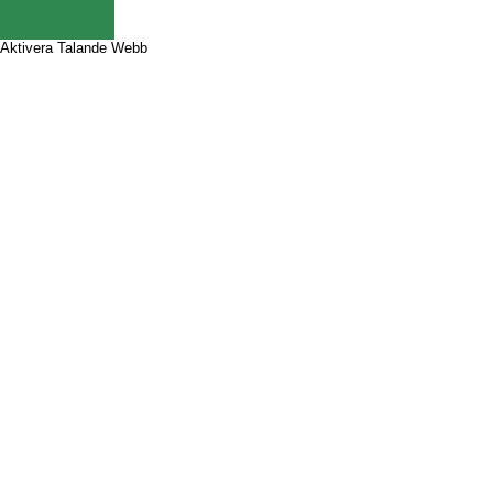
Aktivera Talande Webb