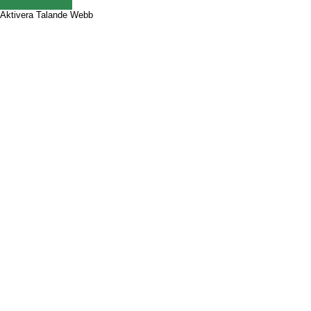
Aktivera Talande Webb