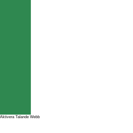
Aktivera Talande Webb