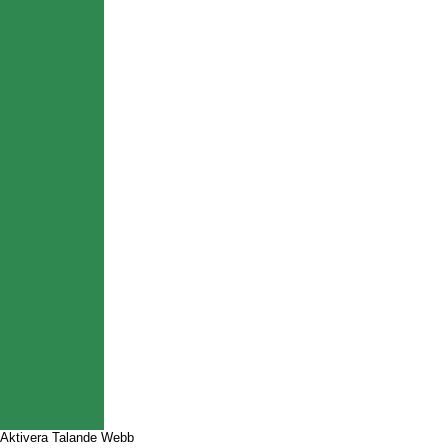
Aktivera Talande Webb