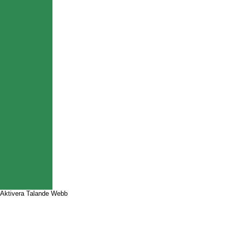
Aktivera Talande Webb