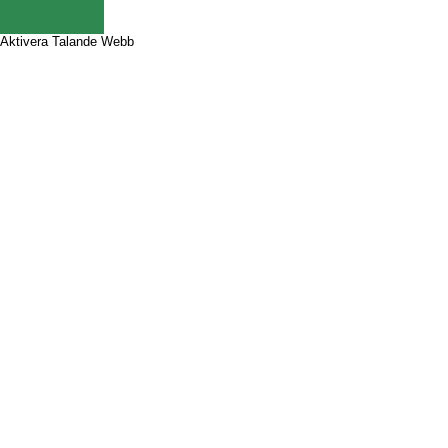
Aktivera Talande Webb