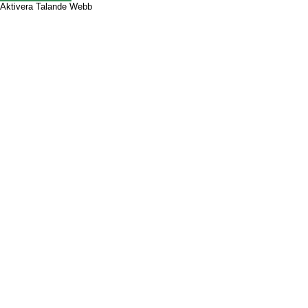
Aktivera Talande Webb