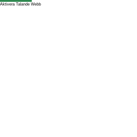
Aktivera Talande Webb