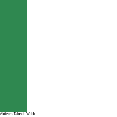
Aktivera Talande Webb