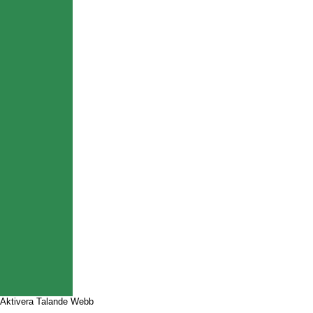
Aktivera Talande Webb