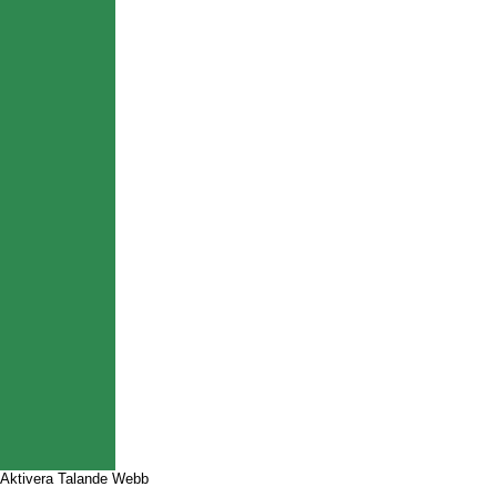
Aktivera Talande Webb