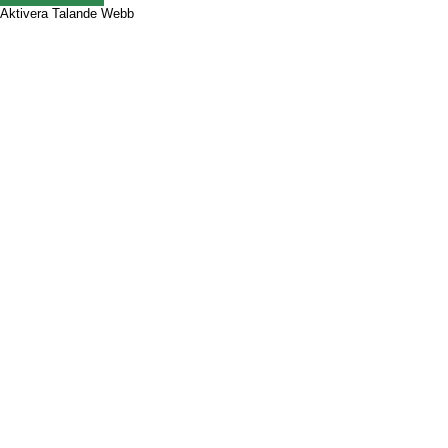
Aktivera Talande Webb