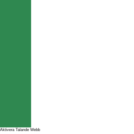
Aktivera Talande Webb