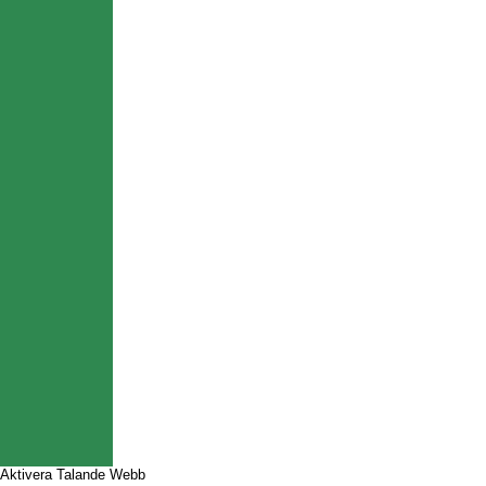
Aktivera Talande Webb