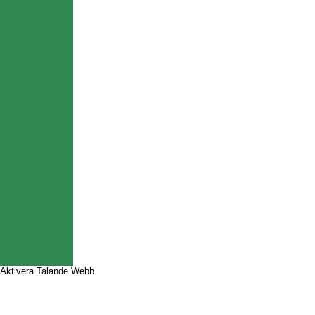
Aktivera Talande Webb