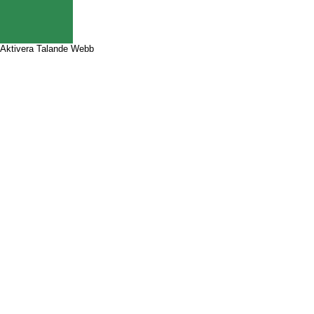
Aktivera Talande Webb