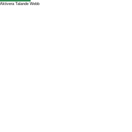
Aktivera Talande Webb