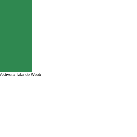
Aktivera Talande Webb