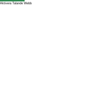
Aktivera Talande Webb