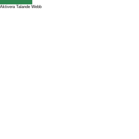
Aktivera Talande Webb