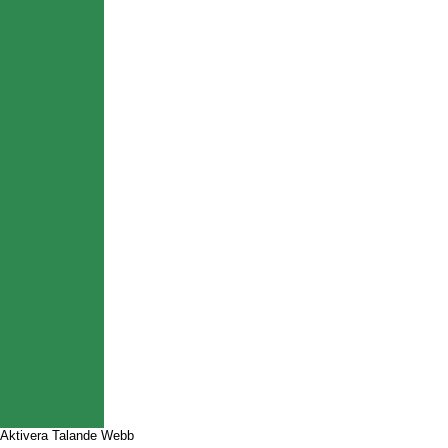
Aktivera Talande Webb