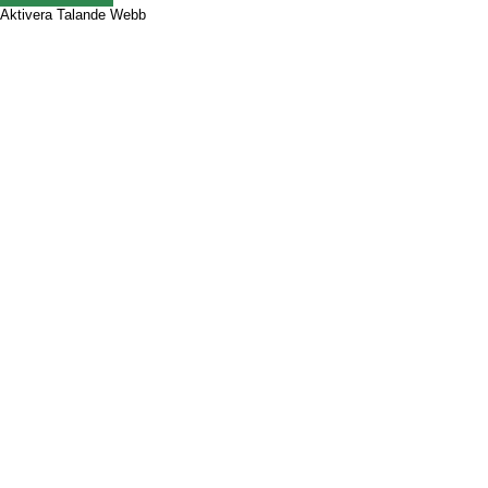
Aktivera Talande Webb