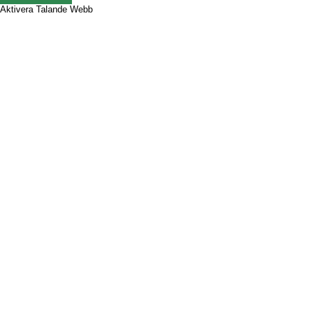
Aktivera Talande Webb