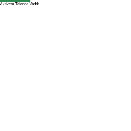
Aktivera Talande Webb