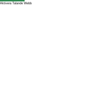
Aktivera Talande Webb