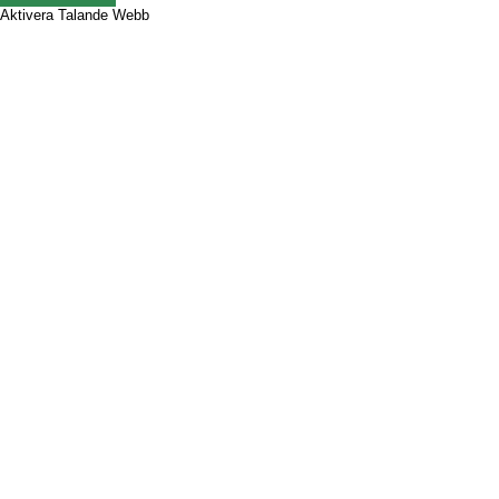
Aktivera Talande Webb