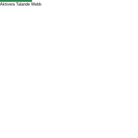
Aktivera Talande Webb