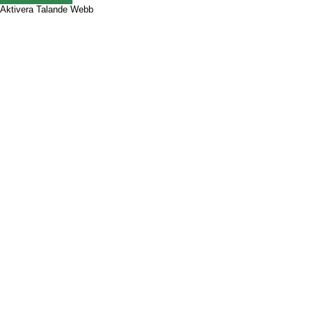
Aktivera Talande Webb