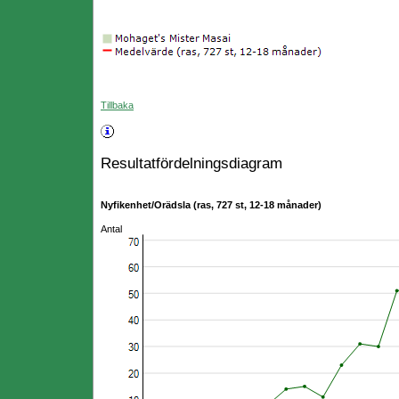
Tillbaka
Resultatfördelningsdiagram
Nyfikenhet/Orädsla (ras, 727 st, 12-18 månader)
Antal