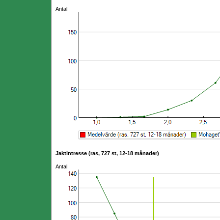
Antal
Jaktintresse (ras, 727 st, 12-18 månader)
Antal