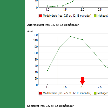
Aggressivitet (ras, 727 st, 12-18 månader)
Antal
Socialitet (ras, 727 st, 12-18 månader)