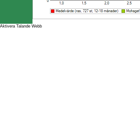
Aktivera Talande Webb