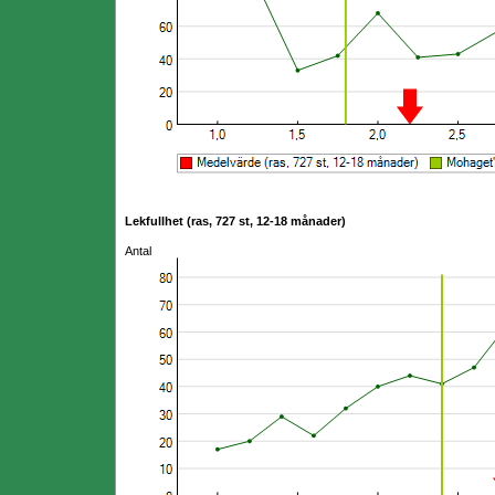
Lekfullhet (ras, 727 st, 12-18 månader)
Antal