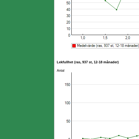
Lekfullhet (ras, 937 st, 12-18 månader)
Antal