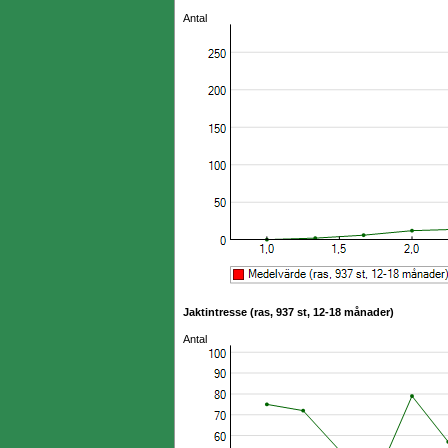
Antal
Jaktintresse (ras, 937 st, 12-18 månader)
Antal