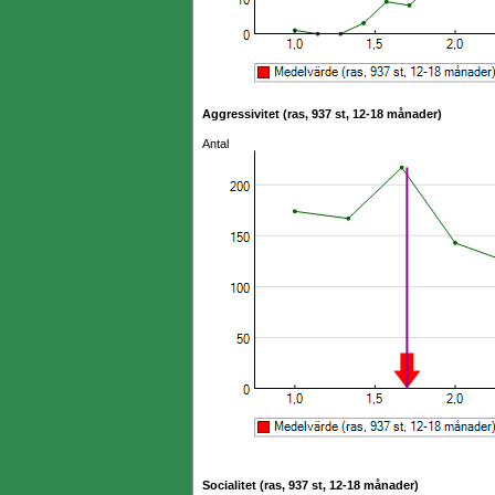
Aggressivitet (ras, 937 st, 12-18 månader)
Antal
Socialitet (ras, 937 st, 12-18 månader)