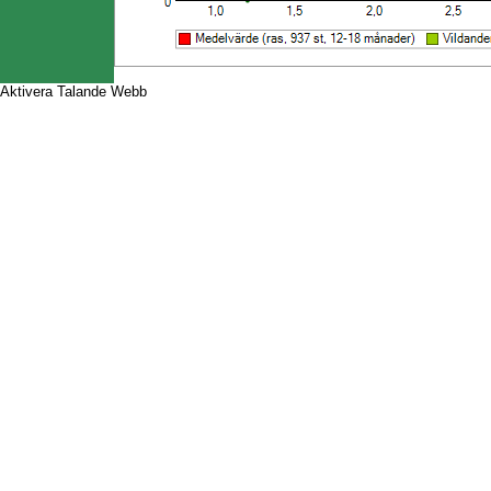
Aktivera Talande Webb