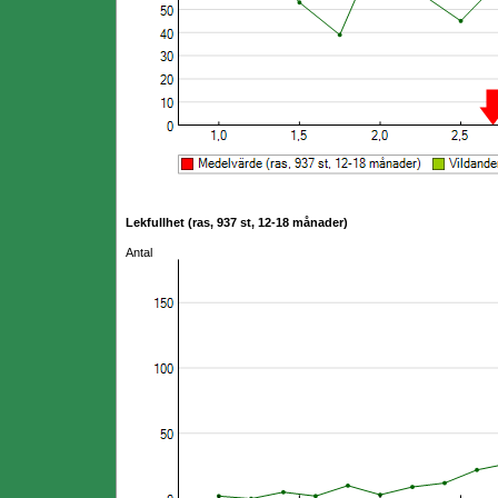
Lekfullhet (ras, 937 st, 12-18 månader)
Antal