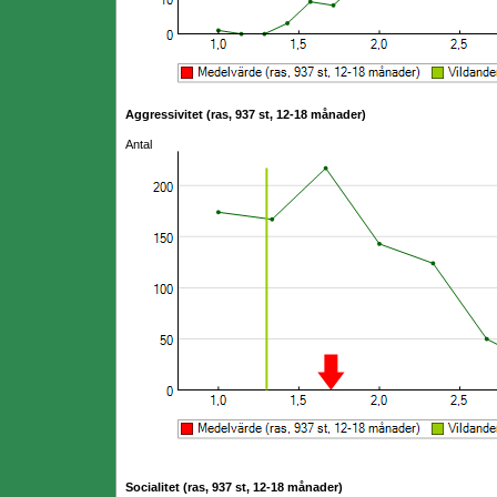
Aggressivitet (ras, 937 st, 12-18 månader)
Antal
Socialitet (ras, 937 st, 12-18 månader)