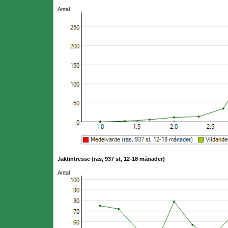
Antal
Jaktintresse (ras, 937 st, 12-18 månader)
Antal