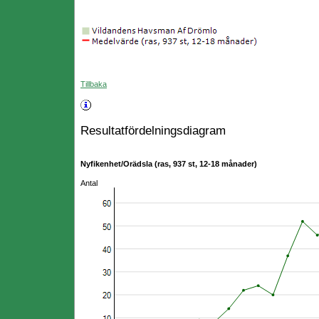
Tillbaka
Resultatfördelningsdiagram
Nyfikenhet/Orädsla (ras, 937 st, 12-18 månader)
Antal