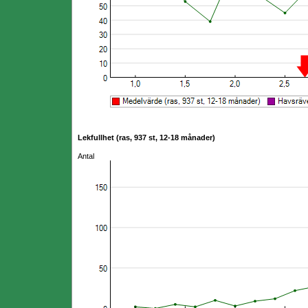
Lekfullhet (ras, 937 st, 12-18 månader)
Antal