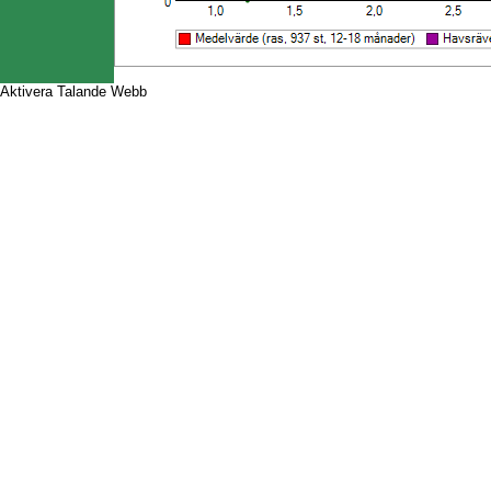
Aktivera Talande Webb