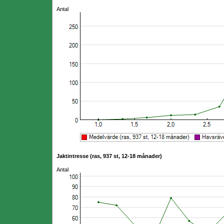
Antal
Jaktintresse (ras, 937 st, 12-18 månader)
Antal