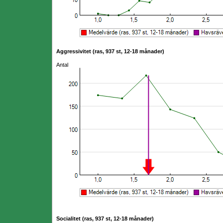
Aggressivitet (ras, 937 st, 12-18 månader)
Antal
Socialitet (ras, 937 st, 12-18 månader)