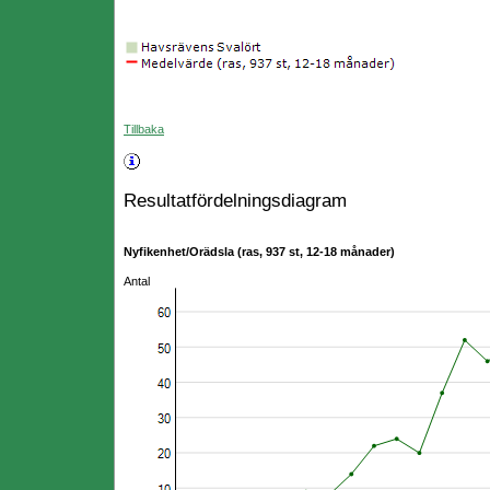
Tillbaka
Resultatfördelningsdiagram
Nyfikenhet/Orädsla (ras, 937 st, 12-18 månader)
Antal