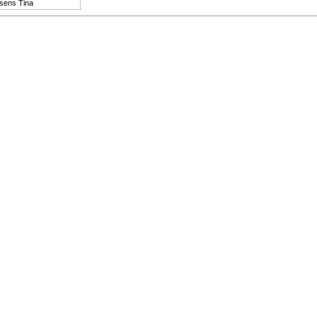
sens Tina