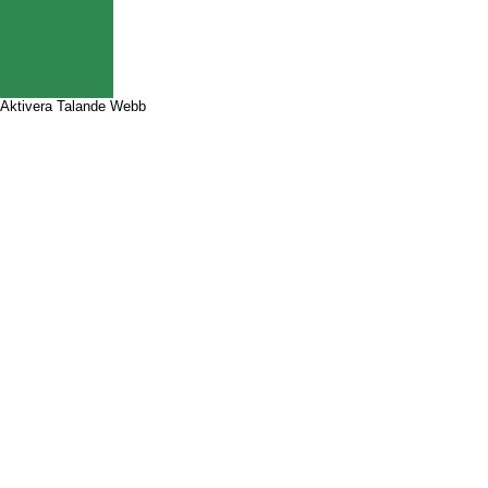
Aktivera Talande Webb